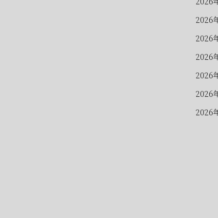
2026
2026
2026
2026
2026
2026
2026