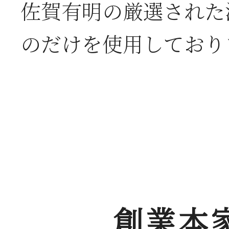
佐賀有明の厳選された
のだけを使用しており
創業本