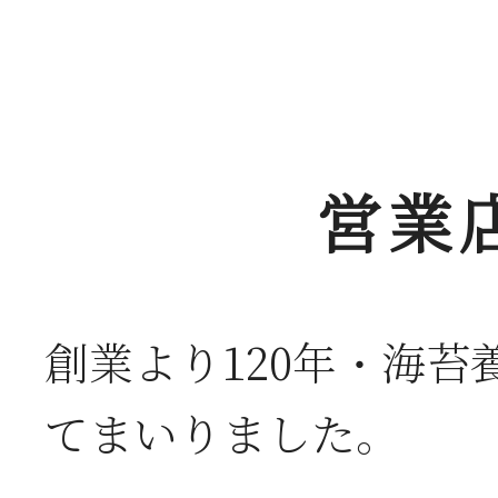
営業
創業より120年・海
てまいりました。