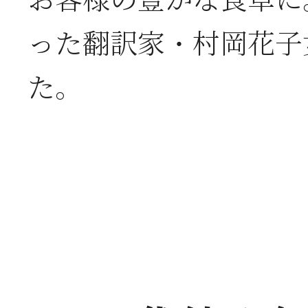
お客様の豊かな食卓に
った翻訳家・村岡花子
た。