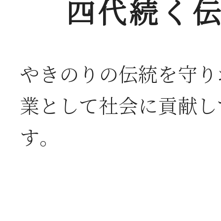
四代続く伝
やきのりの伝統を守り
業として社会に貢献し
す。