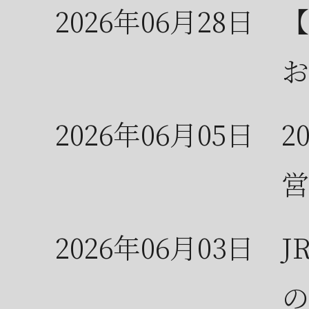
2026年06月28日
【
お
2026年06月05日
2
営
2026年06月03日
J
の