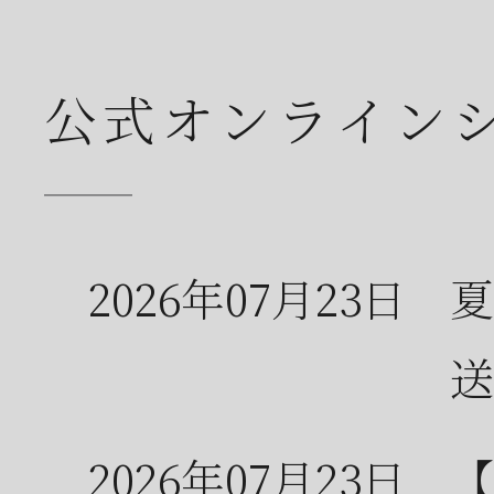
公式オンライン
2026年07月23日
夏
送
2026年07月23日
【