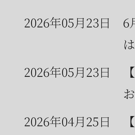
2026年05月23日
6
は
2026年05月23日
【
お
2026年04月25日
【