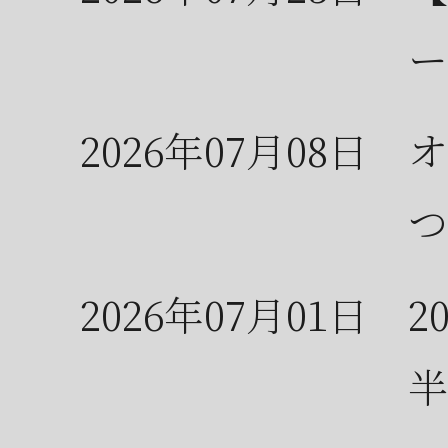
ー
2026年07月08日
オ
つ
2026年07月01日
2
半