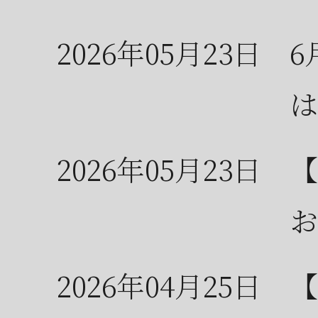
2026年05月23日
6
は
2026年05月23日
【
お
2026年04月25日
【