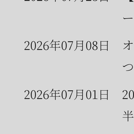
ー
2026年07月08日
オ
つ
2026年07月01日
2
半