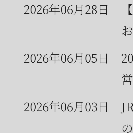
2026年06月28日
【
お
2026年06月05日
2
営
2026年06月03日
J
の