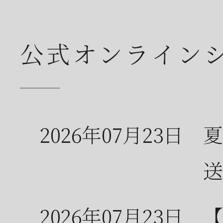
公式オンライン
2026年07月23日
夏
送
2026年07月23日
【