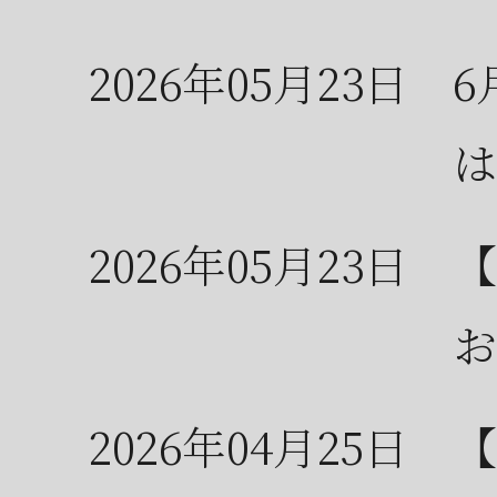
2026年05月23日
6
は
2026年05月23日
【
お
2026年04月25日
【