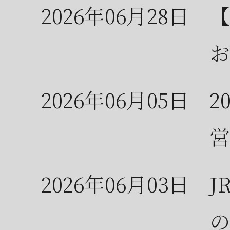
2026年06月28日
【
お
2026年06月05日
2
営
2026年06月03日
J
の