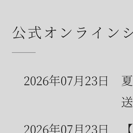
公式オンライン
2026年07月23日
夏
送
2026年07月23日
【