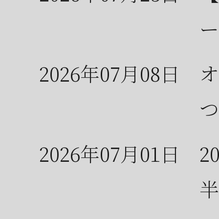
ー
2026年07月08日
オ
つ
2026年07月01日
2
半