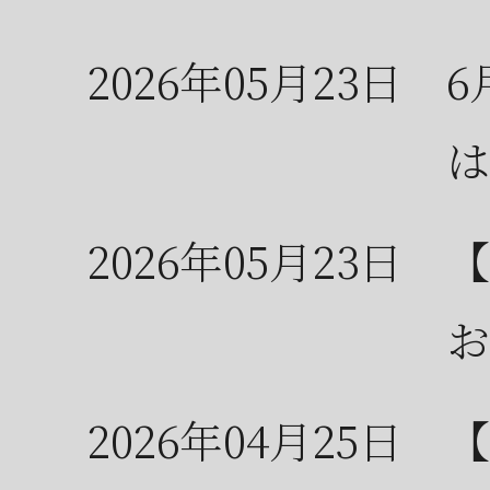
2026年05月23日
6
は
2026年05月23日
【
お
2026年04月25日
【