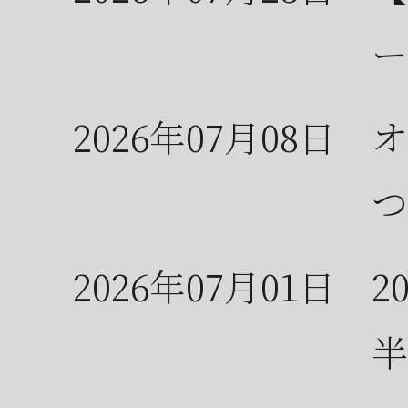
ー
2026年07月08日
オ
つ
2026年07月01日
2
半