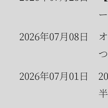
ー
2026年07月08日
オ
つ
2026年07月01日
2
半