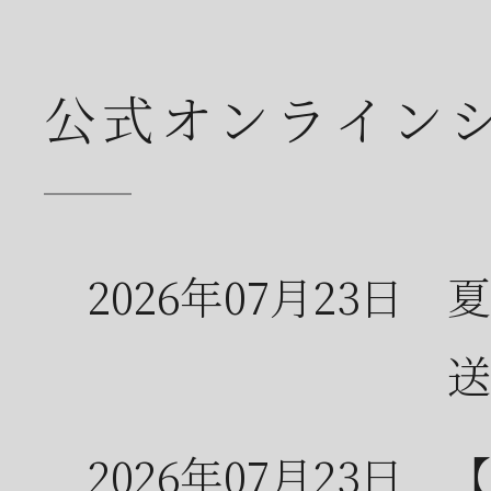
公式オンライン
2026年07月23日
夏
送
2026年07月23日
【