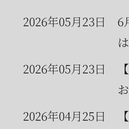
2026年05月23日
6
は
2026年05月23日
【
お
2026年04月25日
【