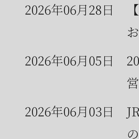
2026年06月28日
【
お
2026年06月05日
2
営
2026年06月03日
J
の