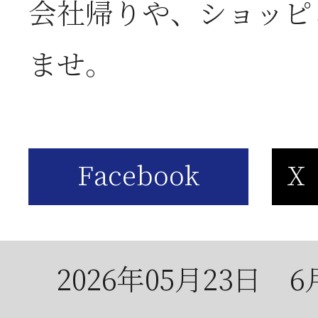
会社帰りや、ショッピ
2026年06月03日
J
ませ。
の
2026年05月23日
6
は
2026年05月23日
6