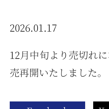
2026年07月01日
2
半
2026.01.17
2026年06月28日
【
12月中旬より売切れ
お
売再開いたしました。
2026年06月05日
2
営