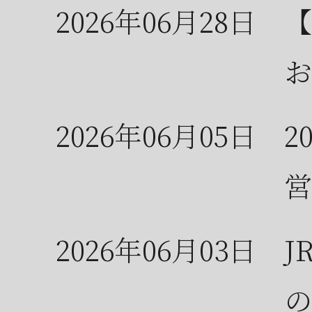
2026年06月28日
【
お
2026年06月05日
2
営
2026年06月03日
J
の