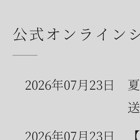
公式オンライン
2026年07月23日
夏
送
2026年07月23日
【