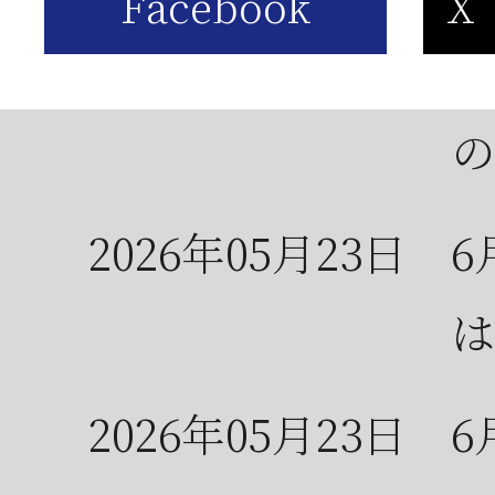
2026年06月03日
J
の
2026年05月23日
6
は
2026年05月23日
6