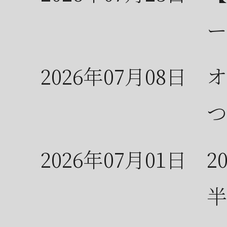
ー
2026年07月08日
オ
つ
2026年07月01日
2
半