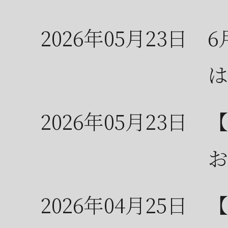
2026年05月23日
6
は
2026年05月23日
【
お
2026年04月25日
【