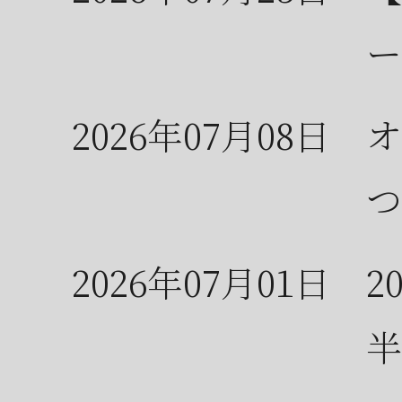
ー
2026年07月08日
オ
つ
2026年07月01日
2
半