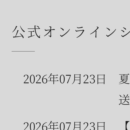
公式オンライン
2026年07月23日
夏
送
2026年07月23日
【