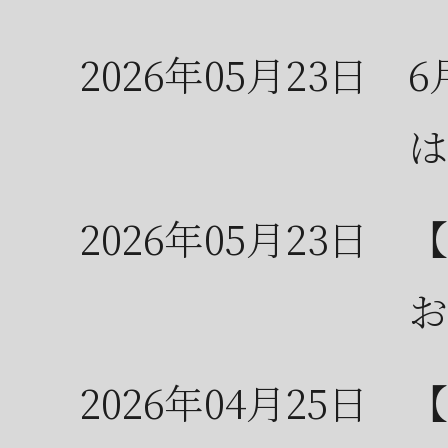
2026年05月23日
6
は
2026年05月23日
【
お
2026年04月25日
【