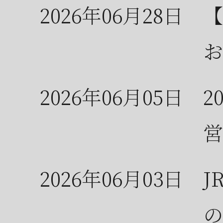
2026年06月28日
【
お
2026年06月05日
2
営
2026年06月03日
J
の