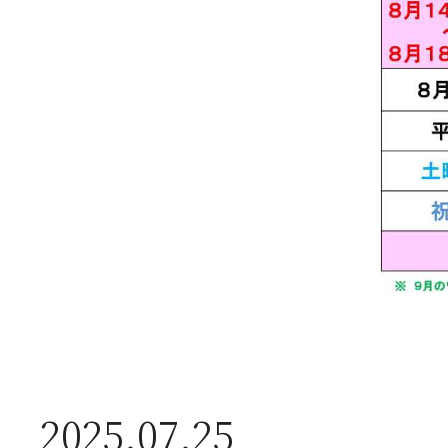
送
2026年07月23日
【
ー
2026年07月08日
オ
つ
2025.07.25