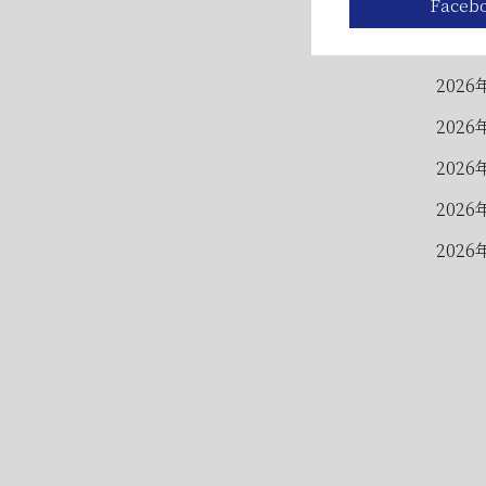
2026
2026
2026
2026
2026
2026
2026