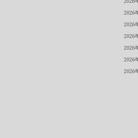
2026
2026
2026
2026
2026
2026
2026