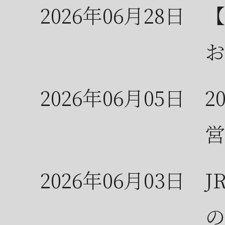
2026年06月28日
【
お
2026年06月05日
2
営
2026年06月03日
J
の