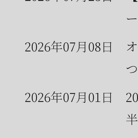
ー
2026年07月08日
オ
つ
2026年07月01日
2
半