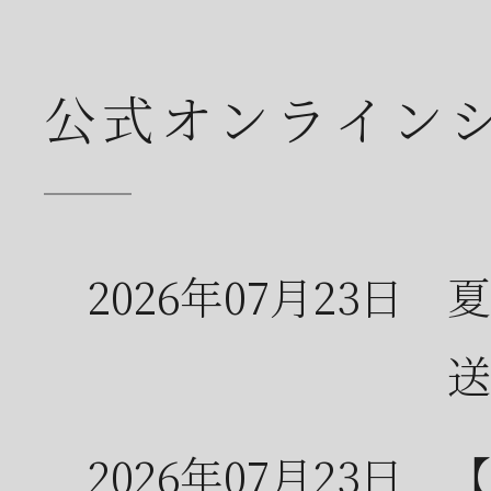
公式オンライン
2026年07月23日
夏
送
2026年07月23日
【