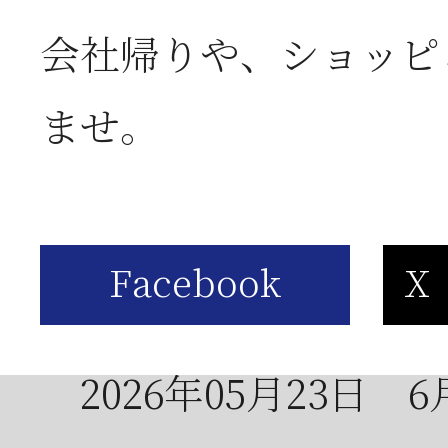
会社帰りや、ショッピ
2026年06月03日
J
ませ。
の
2026年05月23日
6
は
2026年05月23日
6