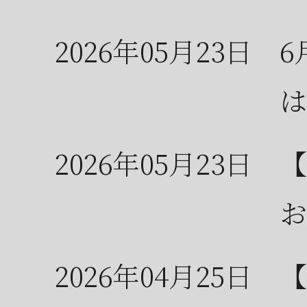
2026年05月23日
6
は
2026年05月23日
【
お
2026年04月25日
【