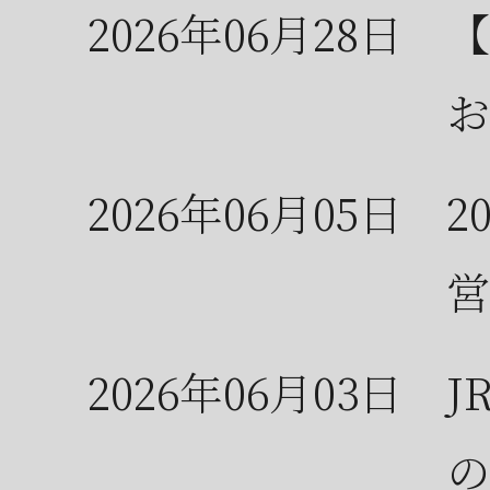
2026年06月28日
【
お
2026年06月05日
2
営
2026年06月03日
J
の