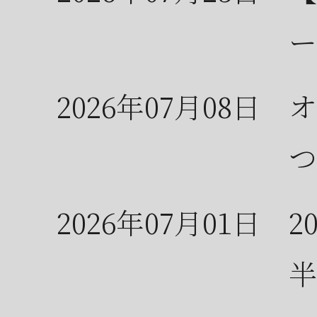
ー
2026年07月08日
オ
つ
2026年07月01日
2
半