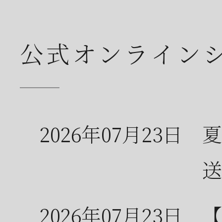
公式オンライン
2026年07月23日
夏
送
2026年07月23日
【