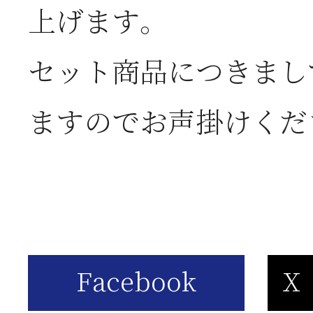
上げます。
2026年06月03日
J
セット商品につきまし
の
ますのでお声掛けくだ
2026年05月23日
6
は
2026年05月23日
6