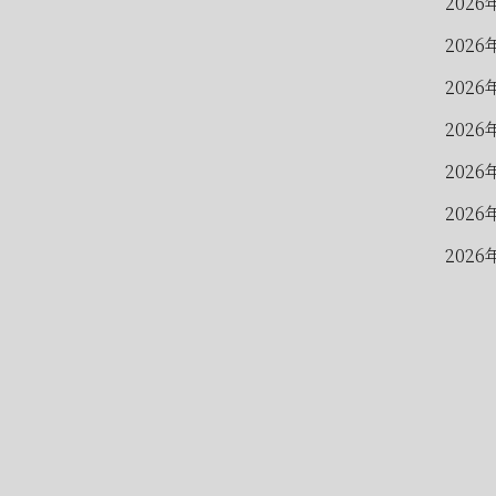
2026
2026
2026
2026
2026
2026
2026