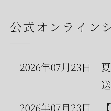
公式オンライン
2026年07月23日
夏
送
2026年07月23日
【