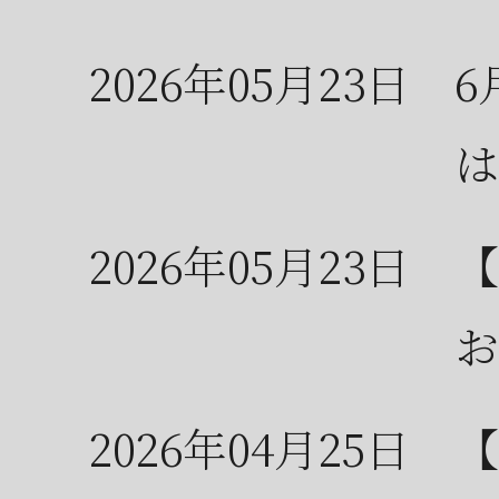
2026年05月23日
6
は
2026年05月23日
【
お
2026年04月25日
【