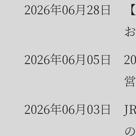
2026年06月28日
【
お
2026年06月05日
2
営
2026年06月03日
J
の