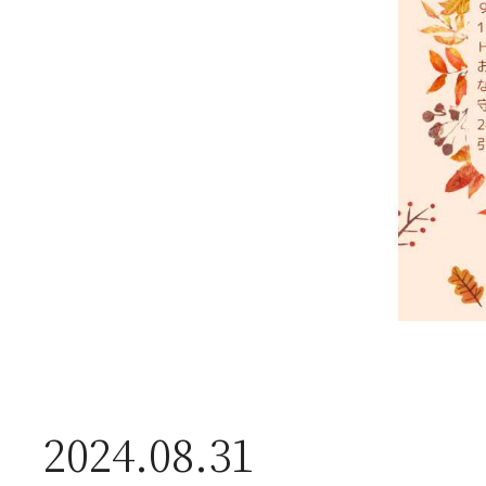
2026年07月01日
2
半
2026年06月28日
【
お
2026年06月05日
2
2024.08.31
営