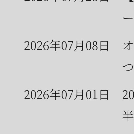
ー
2026年07月08日
オ
つ
2026年07月01日
2
半