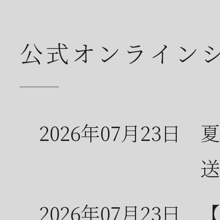
公式オンライン
2026年07月23日
夏
送
2026年07月23日
【