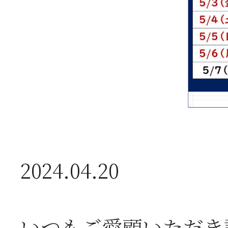
送
2026年07月23日
【
ー
2026年07月08日
オ
2024.04.20
つ