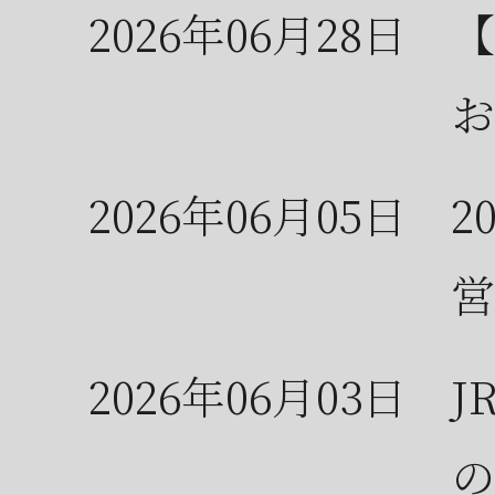
2026年06月28日
【
お
2026年06月05日
2
営
2026年06月03日
J
の