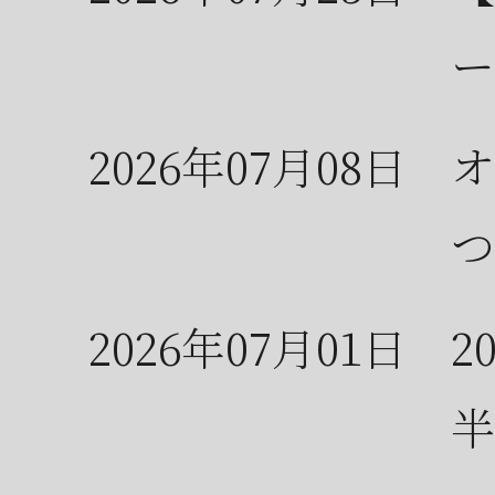
ー
2026年07月08日
オ
つ
2026年07月01日
2
半