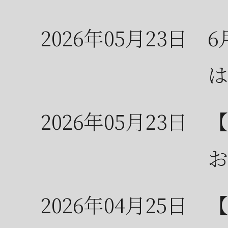
2026年05月23日
6
は
2026年05月23日
【
お
2026年04月25日
【