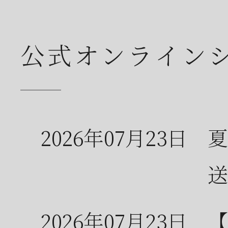
公式オンライン
2026年07月23日
夏
送
2026年07月23日
【