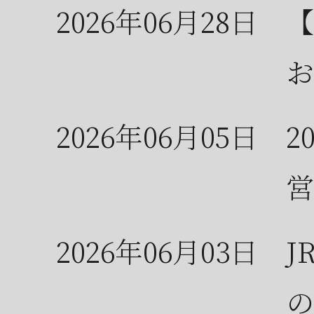
2026年06月28日
【
お
2026年06月05日
2
営
2026年06月03日
J
の