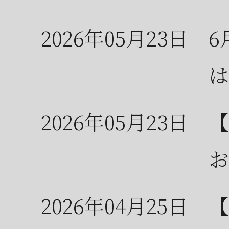
2026年05月23日
6
は
2026年05月23日
【
お
2026年04月25日
【