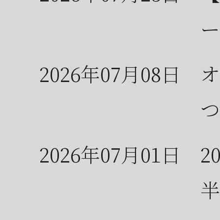
ー
2026年07月08日
オ
つ
2026年07月01日
2
半