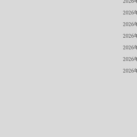
2026
2026
2026
2026
2026
2026
2026