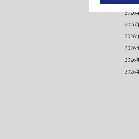
2026
2026
2026
2026
2026
2026
2026