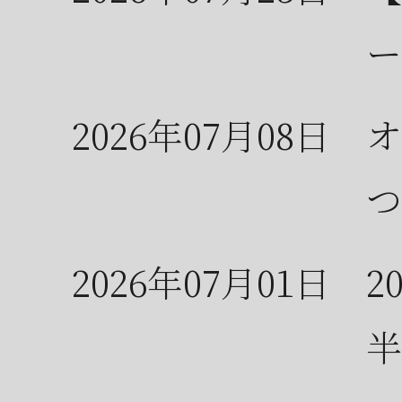
ー
2026年07月08日
オ
つ
2026年07月01日
2
半