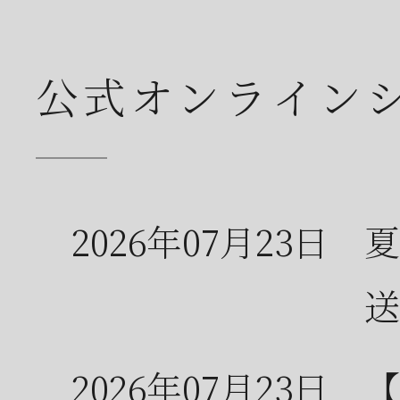
公式オンライン
2026年07月23日
夏
送
2026年07月23日
【