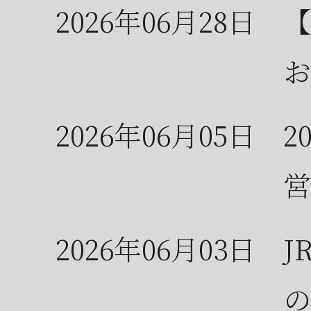
2026年06月28日
【
お
2026年06月05日
2
営
2026年06月03日
J
の