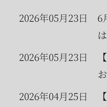
2026年05月23日
6
は
2026年05月23日
【
お
2026年04月25日
【