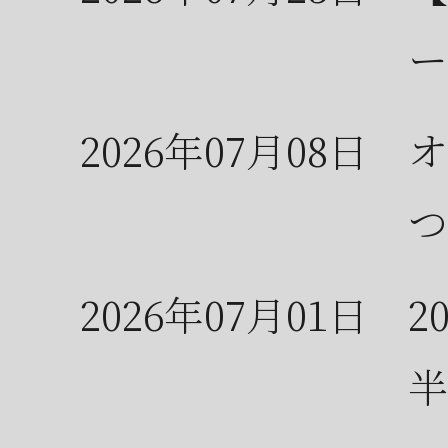
ー
2026年07月08日
オ
つ
2026年07月01日
2
半