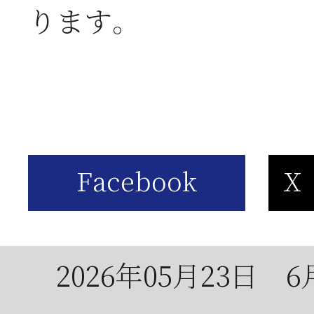
ります。
2026年06月03日
J
の
2026年05月23日
6
は
2026年05月23日
6