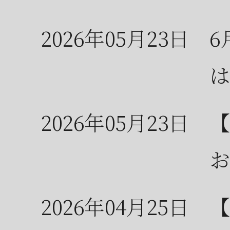
2026年05月23日
6
は
2026年05月23日
【
お
2026年04月25日
【