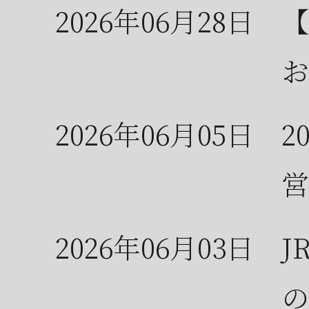
2026年06月28日
【
お
2026年06月05日
2
営
2026年06月03日
J
の