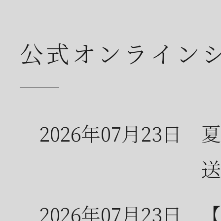
公式オンライン
2026年07月23日
夏
送
2026年07月23日
【