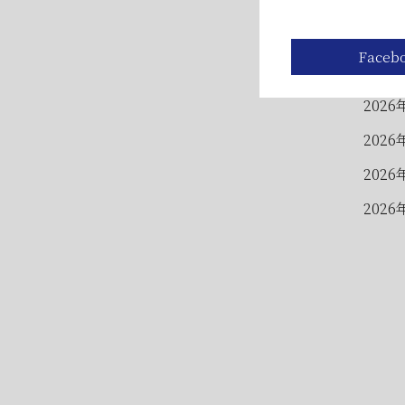
2026
2026
2026
2026
2026
2026
2026