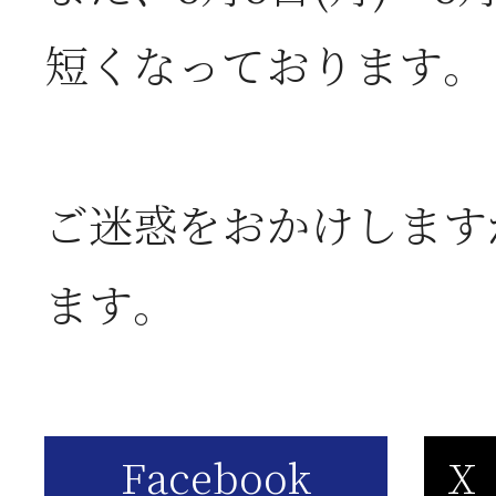
短くなっております。
2026年06月03日
J
の
ご迷惑をおかけします
2026年05月23日
6
ます。
は
2026年05月23日
6