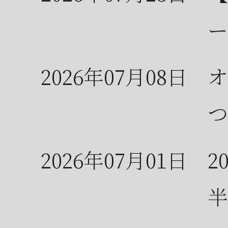
ー
2026年07月08日
オ
つ
2026年07月01日
2
半