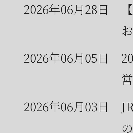
2026年06月28日
【
お
2026年06月05日
2
営
2026年06月03日
J
の