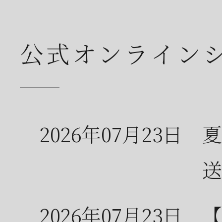
公式オンライン
2026年07月23日
夏
送
2026年07月23日
【