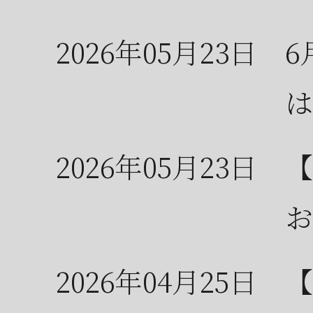
2026年05月23日
6
は
2026年05月23日
【
お
2026年04月25日
【