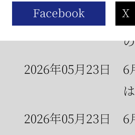
2026年06月03日
J
の
2026年05月23日
6
は
2026年05月23日
6