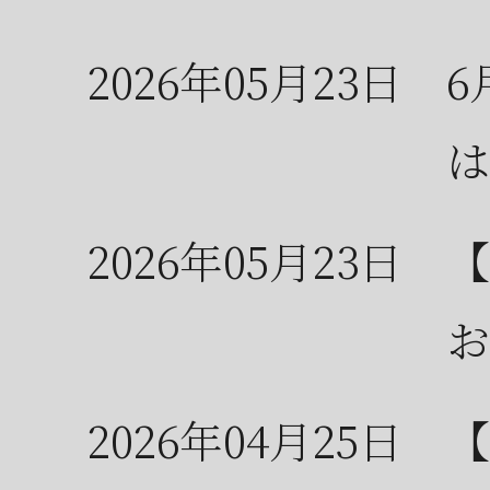
2026年05月23日
6
は
2026年05月23日
【
お
2026年04月25日
【