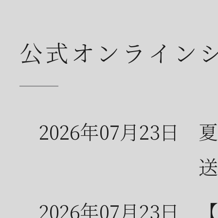
公式オンライン
2026年07月23日
夏
送
2026年07月23日
【