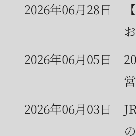
2026年06月28日
【
お
2026年06月05日
2
営
2026年06月03日
J
の