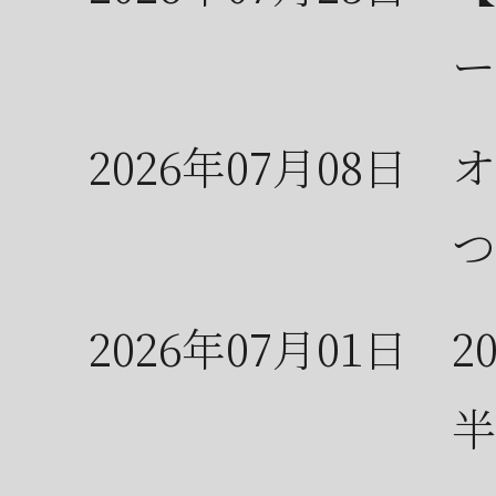
ー
2026年07月08日
オ
つ
2026年07月01日
2
半