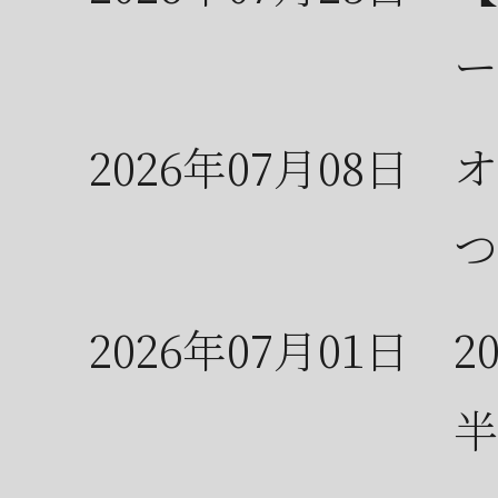
ー
2026年07月08日
オ
つ
2026年07月01日
2
半