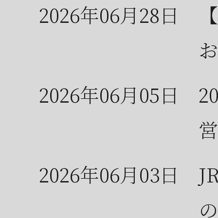
2026年06月28日
【
お
2026年06月05日
2
営
2026年06月03日
J
の