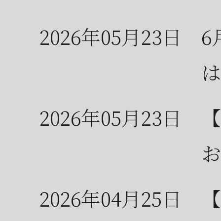
2026年05月23日
6
は
2026年05月23日
【
お
2026年04月25日
【