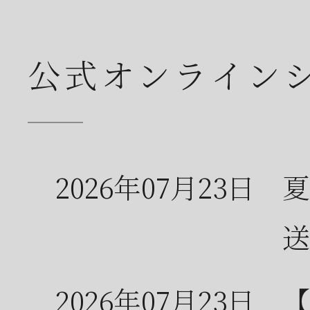
公式オンライン
2026年07月23日
夏
送
2026年07月23日
【