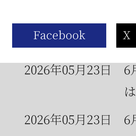
2026年06月03日
J
の
2026年05月23日
6
は
2026年05月23日
6