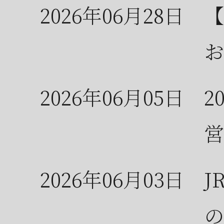
2026年06月28日
【
お
2026年06月05日
2
営
2026年06月03日
J
の