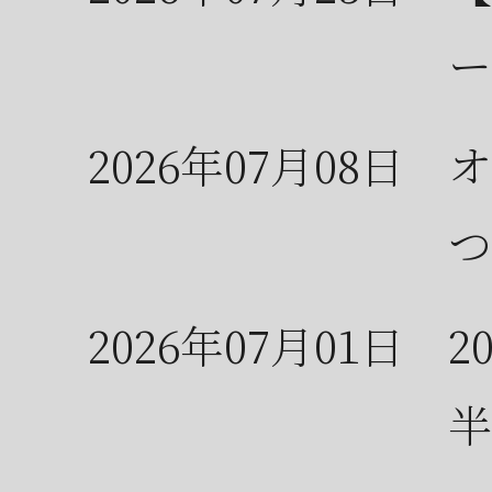
ー
2026年07月08日
オ
つ
2026年07月01日
2
半