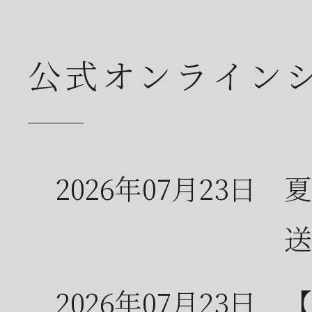
公式オンライン
2026年07月23日
夏
送
2026年07月23日
【