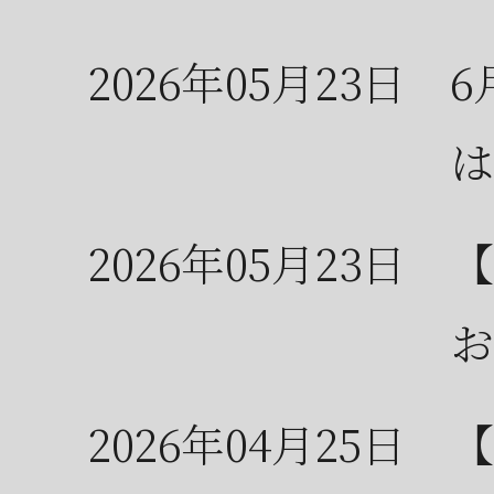
2026年05月23日
6
は
2026年05月23日
【
お
2026年04月25日
【